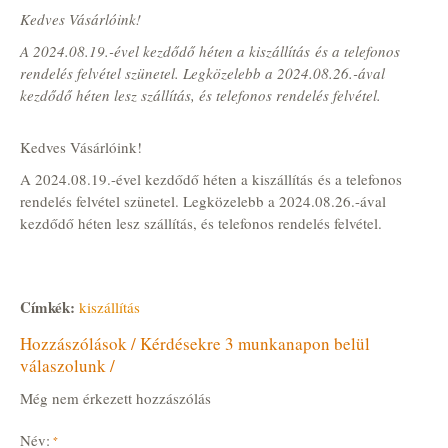
Kedves Vásárlóink!
A 2024.08.19.-ével kezdődő héten a kiszállítás és a telefonos
rendelés felvétel szünetel. Legközelebb a 2024.08.26.-ával
kezdődő héten lesz szállítás, és telefonos rendelés felvétel.
Kedves Vásárlóink!
A 2024.08.19.-ével kezdődő héten a kiszállítás és a telefonos
rendelés felvétel szünetel. Legközelebb a 2024.08.26.-ával
kezdődő héten lesz szállítás, és telefonos rendelés felvétel.
Címkék:
kiszállítás
Hozzászólások / Kérdésekre 3 munkanapon belül
válaszolunk /
Még nem érkezett hozzászólás
Név: