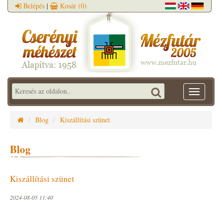
Belépés
|
Kosár
(0)
Toggle
navigatio
Blog
Kiszállítási szünet
Blog
Kiszállítási szünet
2024-08-05 11:40